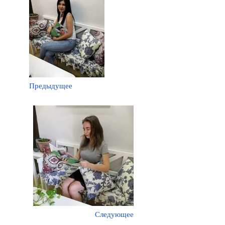
Предыдущее
Следующее