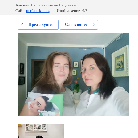
Альбом:
Наши любимые Пациенты
Сайт:
perfectskin.uz
Изображение: 6/8
Предыдущее
Следующее