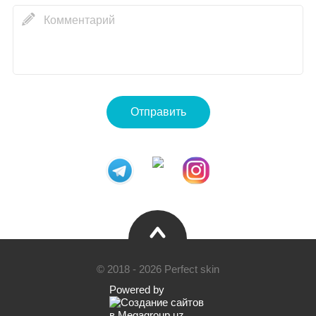
Отправить
© 2018 - 2026 Perfect skin
Powered by