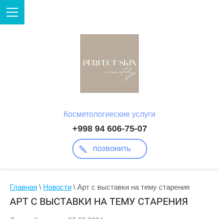
Косметологиеские услуги
+998 94 606-75-07
ПОЗВОНИТЬ
Главная
 \ 
Новости
 \ Арт с выставки на тему старения
АРТ С ВЫСТАВКИ НА ТЕМУ СТАРЕНИЯ