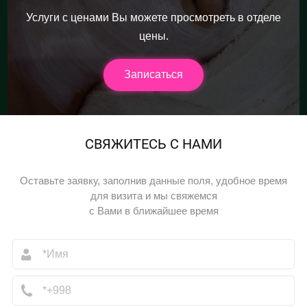
Услуги с ценами Вы можете просмотреть в отделе
цены.
Записаться
СВЯЖИТЕСЬ С НАМИ
Оставьте заявку, заполнив данные поля, удобное время
для визита и мы свяжемся
с Вами в ближайшее время