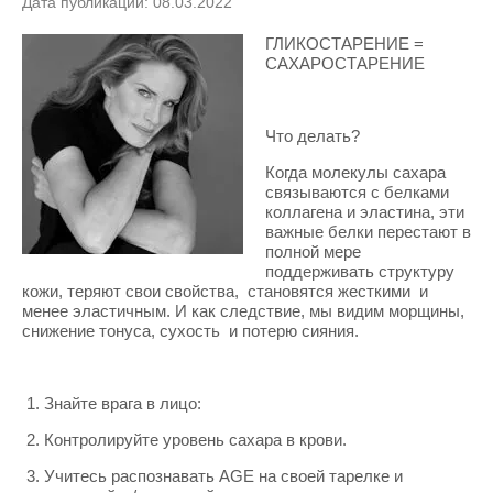
Дата публикации: 08.03.2022
ГЛИКОСТАРЕНИЕ =
САХАРОСТАРЕНИЕ
Что делать?
Когда молекулы сахара
связываются с белками
коллагена и эластина, эти
важные белки перестают в
полной мере
поддерживать структуру
кожи, теряют свои свойства, становятся жесткими и
менее эластичным. И как следствие, мы видим морщины,
снижение тонуса, сухость и потерю сияния.
1. Знайте врага в лицо:
2. Контролируйте уровень сахара в крови.
3. Учитесь распознавать AGE на своей тарелке и