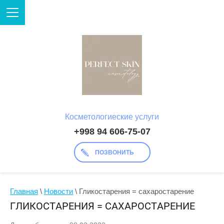
Косметологиеские услуги
+998 94 606-75-07
ПОЗВОНИТЬ
Главная
 \ 
Новости
 \ Гликостарения = сахаростарение
ГЛИКОСТАРЕНИЯ = САХАРОСТАРЕНИЕ