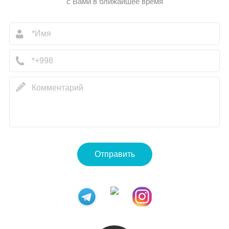
с Вами в ближайшее время
Отправить