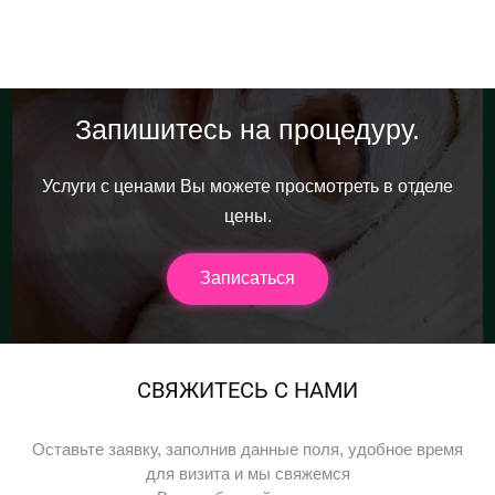
Запишитесь на процедуру.
Услуги с ценами Вы можете просмотреть в отделе
цены.
Записаться
СВЯЖИТЕСЬ С НАМИ
Оставьте заявку, заполнив данные поля, удобное время
для визита и мы свяжемся