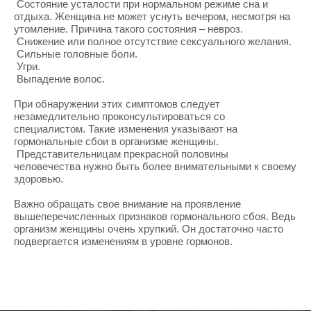
Состояние усталости при нормальном режиме сна и
отдыха. Женщина не может уснуть вечером, несмотря на
утомление. Причина такого состояния – невроз.
Снижение или полное отсутствие сексуального желания.
Сильные головные боли.
Угри.
Выпадение волос.
При обнаружении этих симптомов следует
незамедлительно проконсультироваться со
специалистом. Такие изменения указывают на
гормональные сбои в организме женщины.
Представительницам прекрасной половины
человечества нужно быть более внимательными к своему
здоровью.
Важно обращать свое внимание на проявление
вышеперечисленных признаков гормонального сбоя. Ведь
организм женщины очень хрупкий. Он достаточно часто
подвергается изменениям в уровне гормонов.