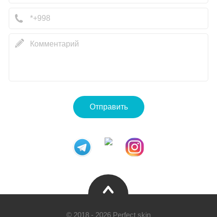
Отправить
© 2018 - 2026 Perfect skin