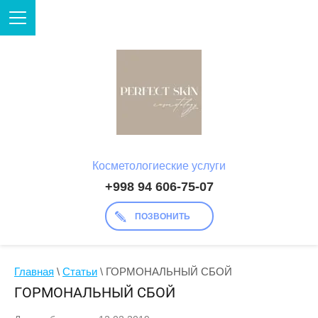
Косметологиеские услуги
+998 94 606-75-07
ПОЗВОНИТЬ
Главная
 \ 
Статьи
 \ ГОРМОНАЛЬНЫЙ СБОЙ
ГОРМОНАЛЬНЫЙ СБОЙ