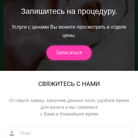
Запишитесь на процедуру.
Услуги с ценами Вы можете просмотреть в отделе
цены.
Записаться
СВЯЖИТЕСЬ С НАМИ
Оставьте заявку, заполнив данные поля, удобное время
для визита и мы свяжемся
с Вами в ближайшее время